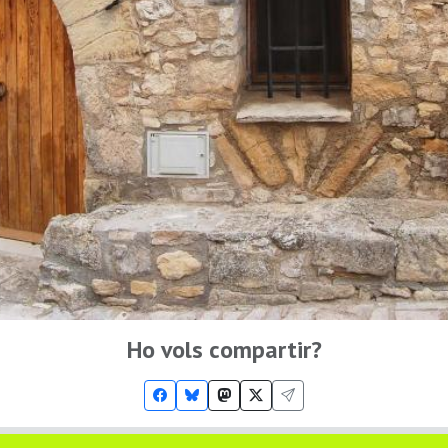
Ho vols compartir?