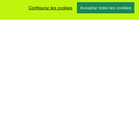
Configurar les cookies
Acceptar totes les cookies