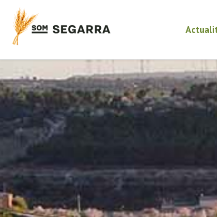
Actuali