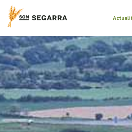
Actuali