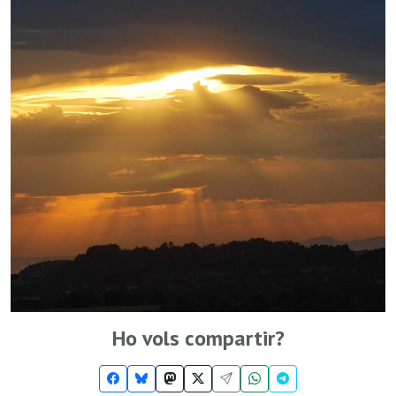
Ho vols compartir?