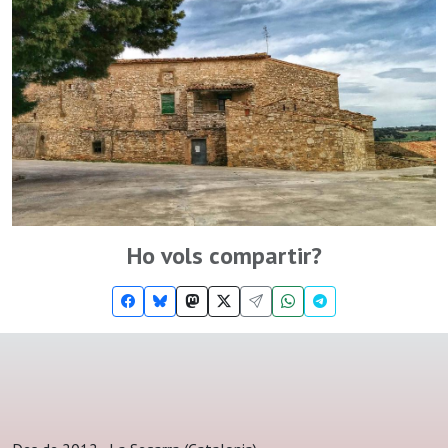
Ho vols compartir?