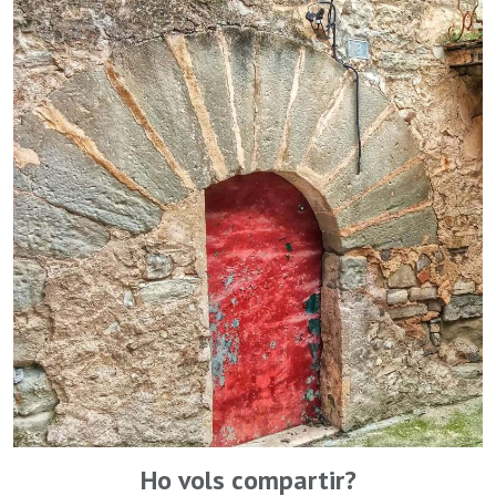
Ho vols compartir?