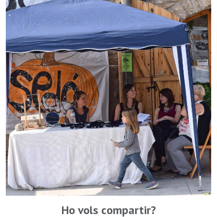
Ho vols compartir?