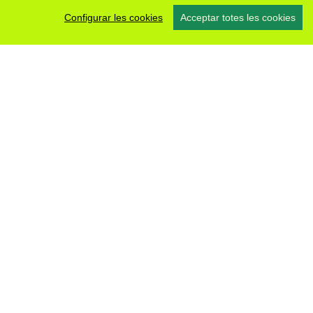
Configurar les cookies
Acceptar totes les cookies