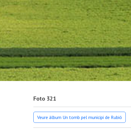
Foto 321
Veure àlbum Un tomb pel municipi de Rubió