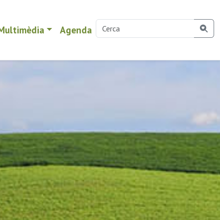
Multimèdia
Agenda