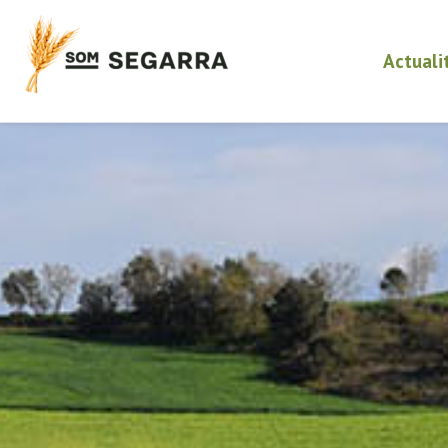
Actuali