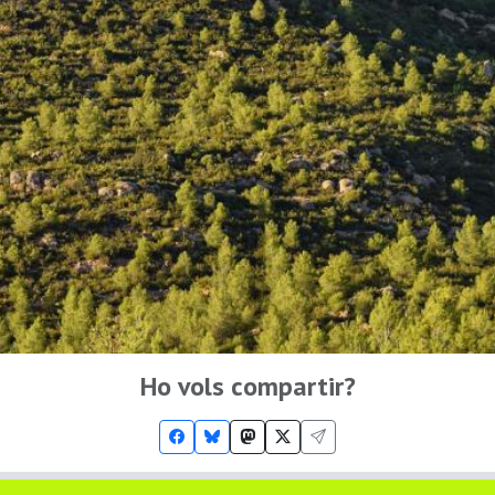
Ho vols compartir?