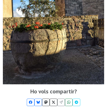
Ho vols compartir?