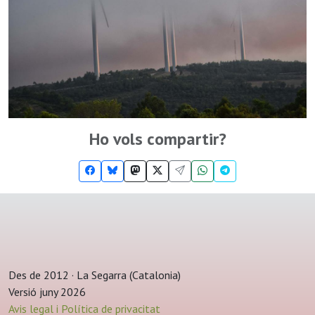
Ho vols compartir?
Des de 2012 · La Segarra (Catalonia)
Versió juny 2026
Avis legal i Política de privacitat