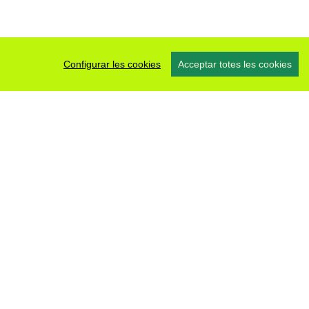
Configurar les cookies
Acceptar totes les cookies