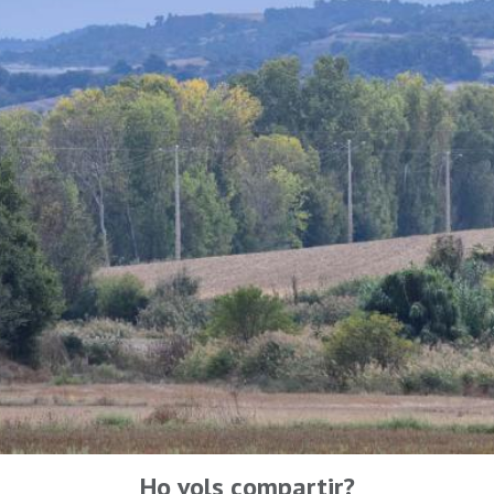
Ho vols compartir?