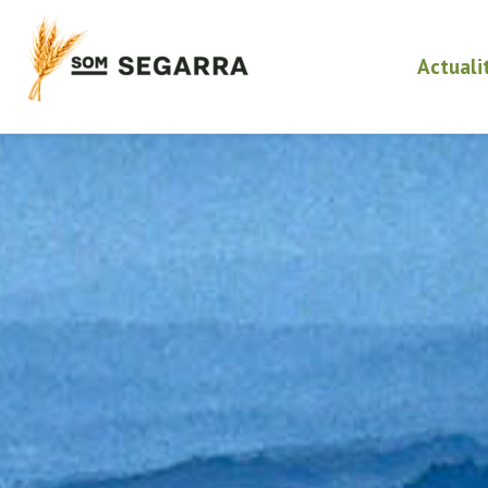
Actuali