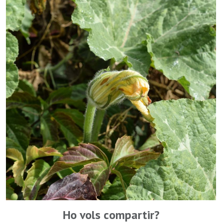
Ho vols compartir?