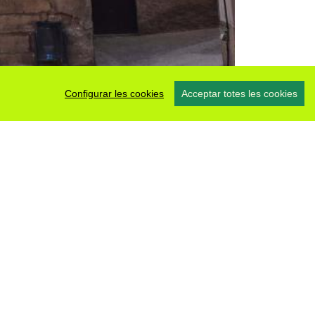
Configurar les cookies
Acceptar totes les cookies