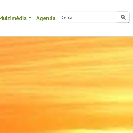
Multimèdia
Agenda