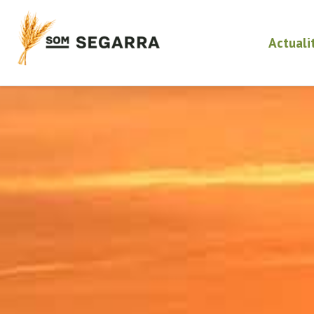
Actuali