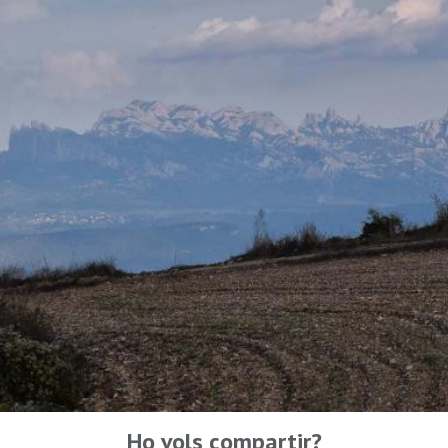
Ho vols compartir?