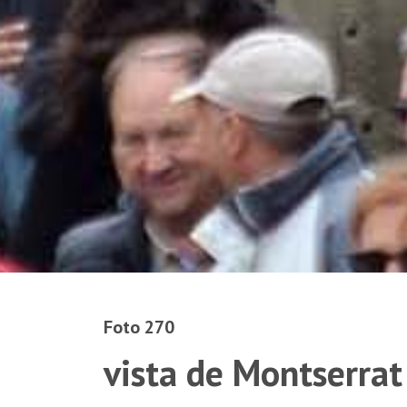
Foto 270
vista de Montserrat