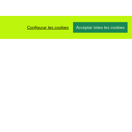
Configurar les cookies
Acceptar totes les cookies