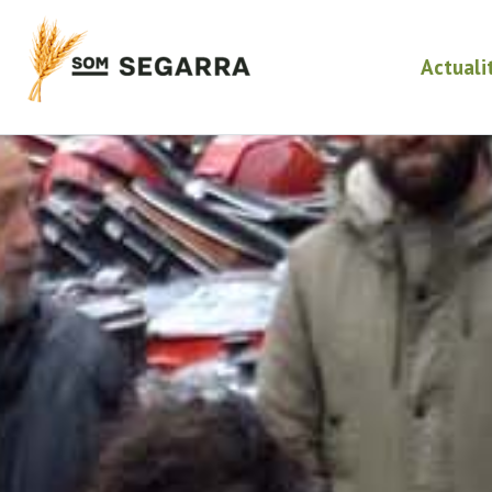
Actuali