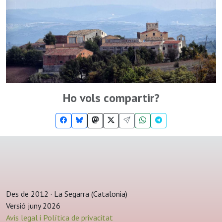
Ho vols compartir?
Des de 2012 · La Segarra (Catalonia)
Versió juny 2026
Avis legal i Política de privacitat