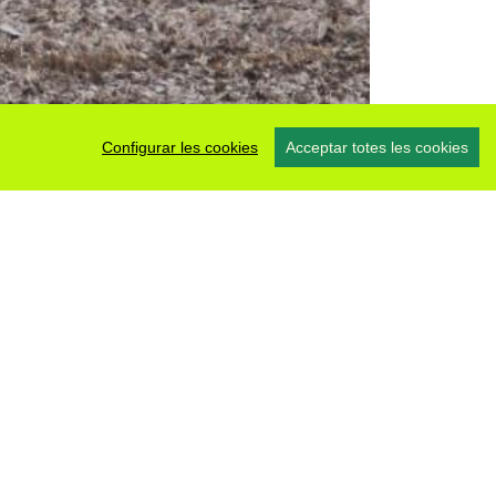
Configurar les cookies
Acceptar totes les cookies