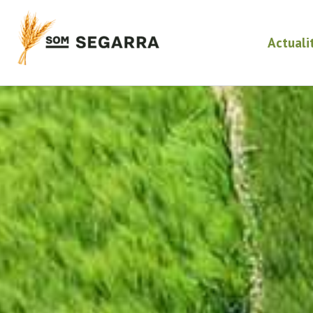
Actuali