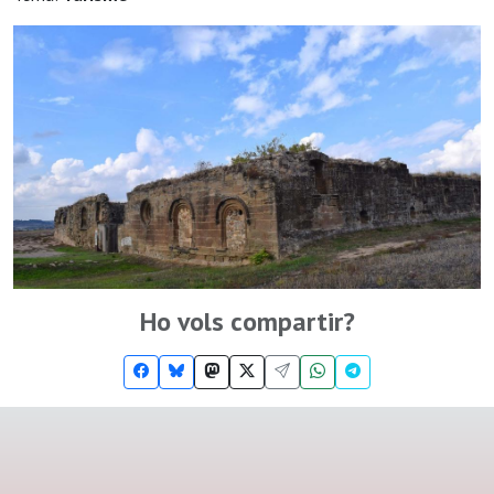
Ho vols compartir?