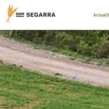
Actuali