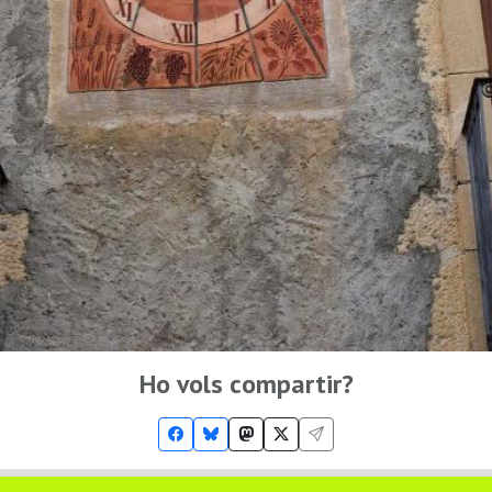
Ho vols compartir?