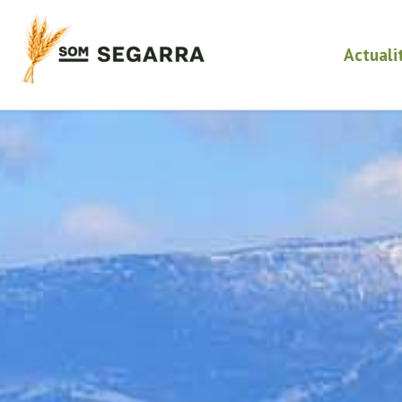
Actuali