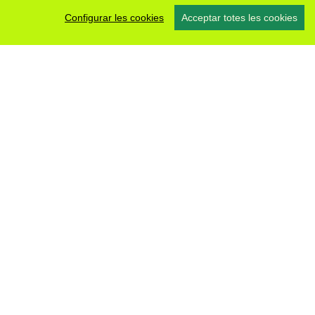
Configurar les cookies
Acceptar totes les cookies