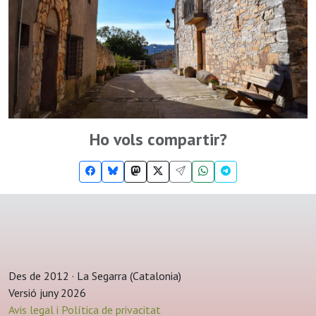
Ho vols compartir?
Des de 2012 · La Segarra (Catalonia)
Versió juny 2026
Avis legal i Política de privacitat