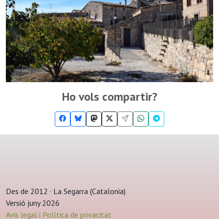
Ho vols compartir?
Des de 2012 · La Segarra (Catalonia)
Versió juny 2026
Avis legal i Política de privacitat