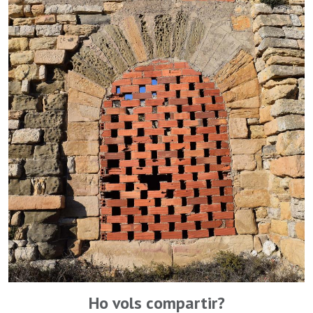
Ho vols compartir?