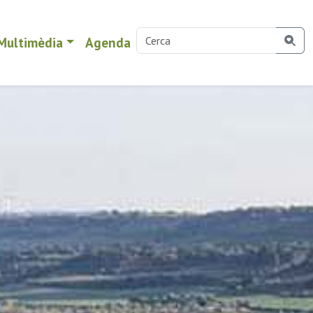
Multimèdia
Agenda