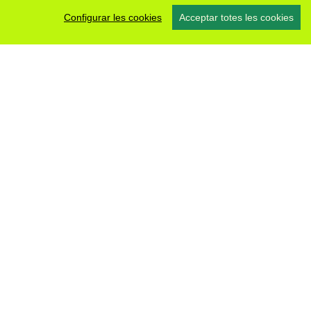
Configurar les cookies
Acceptar totes les cookies