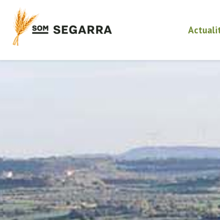
Actuali