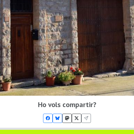
Ho vols compartir?