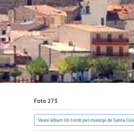
Foto 273
Veure àlbum Un tomb pel municipi de Santa Co