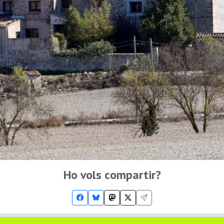
Ho vols compartir?