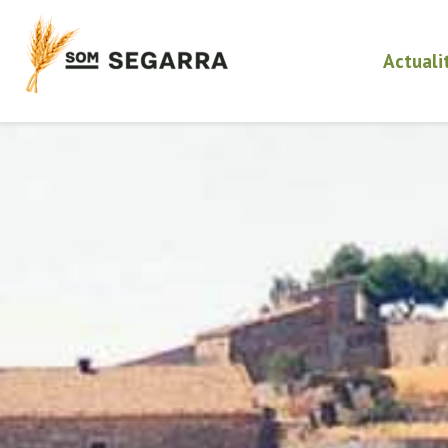
Actuali