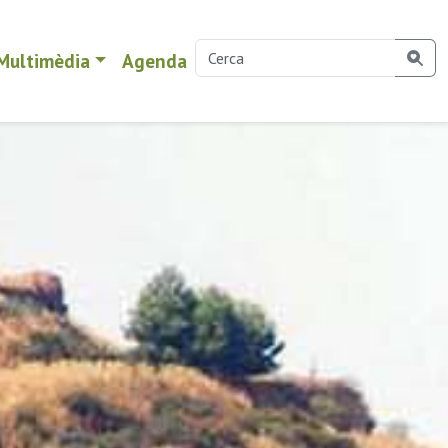
Multimèdia
Agenda