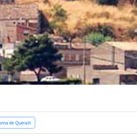
loma de Queralt