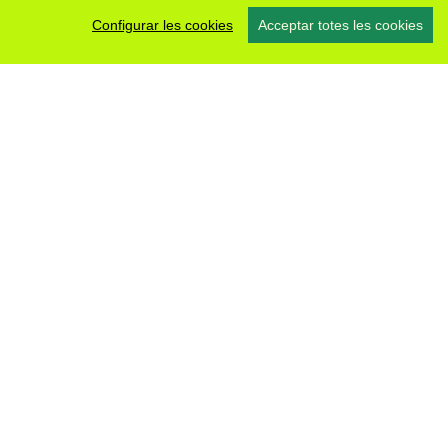
Configurar les cookies
Acceptar totes les cookies