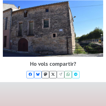
Ho vols compartir?