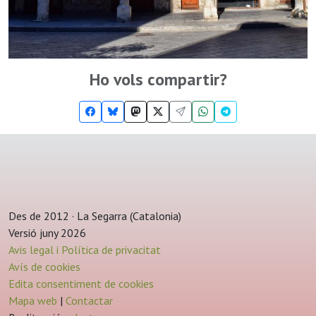
Ho vols compartir?
Des de 2012 · La Segarra (Catalonia)
Versió juny 2026
Avis legal i Política de privacitat
Avís de cookies
Edita consentiment de cookies
Mapa web
|
Contactar