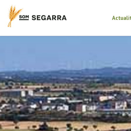
Actuali