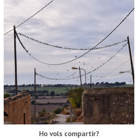
Ho vols compartir?