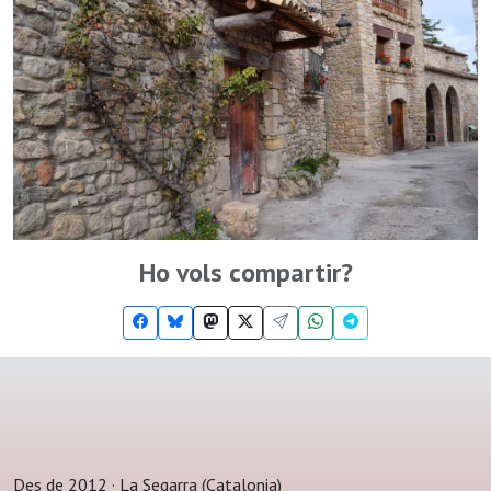
Ho vols compartir?
Des de 2012 · La Segarra (Catalonia)