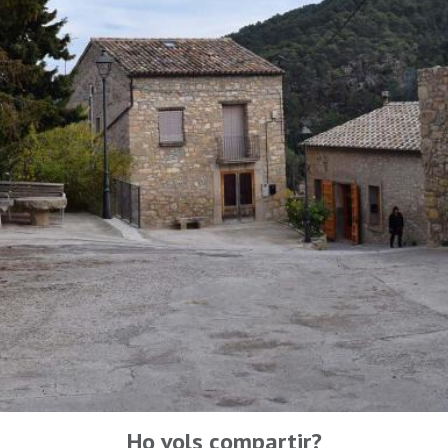
Ho vols compartir?