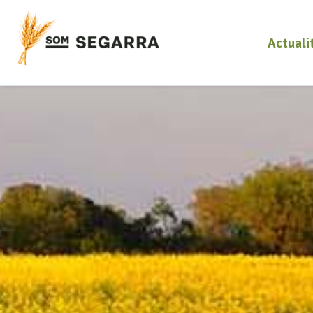
Actuali