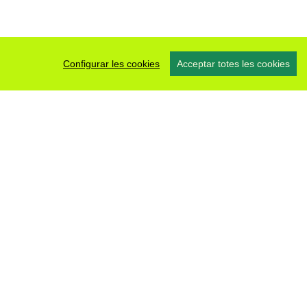
Configurar les cookies
Acceptar totes les cookies