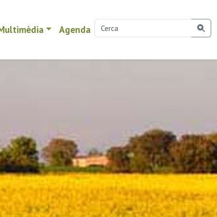
Multimèdia
Agenda