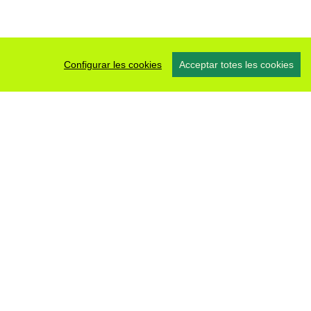
Configurar les cookies
Acceptar totes les cookies