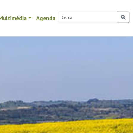
Multimèdia
Agenda