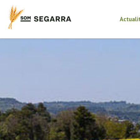
Actuali