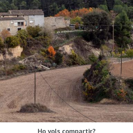
Ho vols compartir?