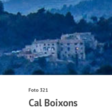
Foto 321
Cal Boixons