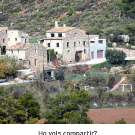
Ho vols compartir?