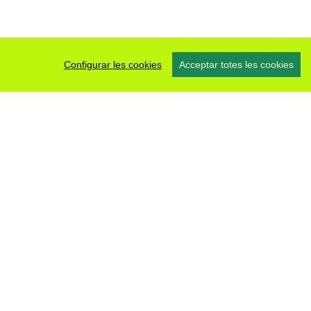
Configurar les cookies
Acceptar totes les cookies