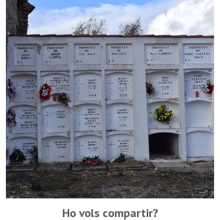
Ho vols compartir?