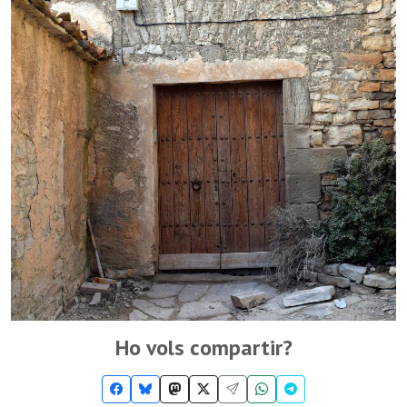
Ho vols compartir?