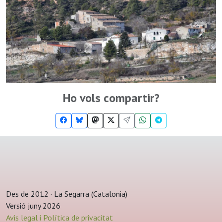
Ho vols compartir?
Des de 2012 · La Segarra (Catalonia)
Versió juny 2026
Avis legal i Política de privacitat