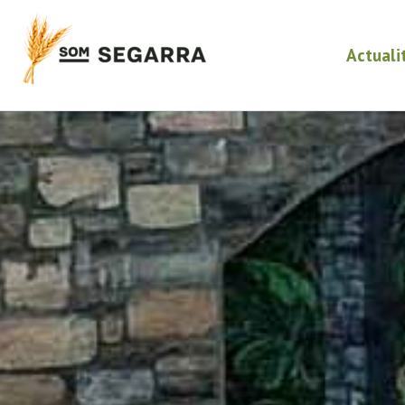
Actuali