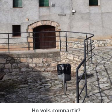
Ho vols compartir?