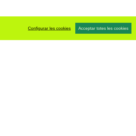
Configurar les cookies
Acceptar totes les cookies