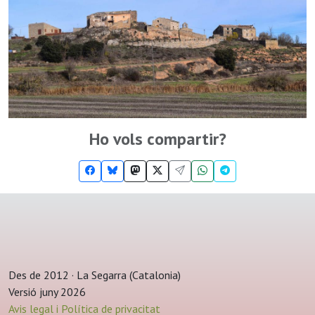
Ho vols compartir?
Des de 2012 · La Segarra (Catalonia)
Versió juny 2026
Avis legal i Política de privacitat