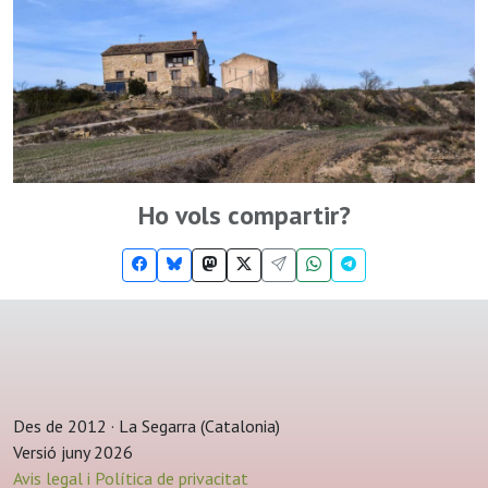
Ho vols compartir?
Des de 2012 · La Segarra (Catalonia)
Versió juny 2026
Avis legal i Política de privacitat