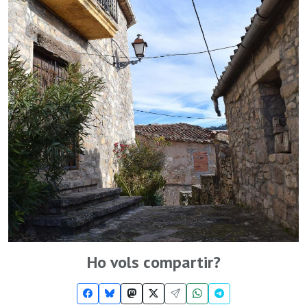
Ho vols compartir?