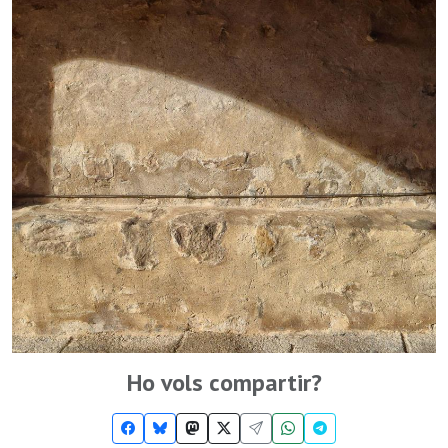
Ho vols compartir?