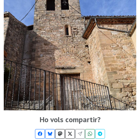
Ho vols compartir?