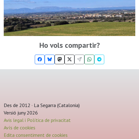
Ho vols compartir?
Des de 2012 · La Segarra (Catalonia)
Versió juny 2026
Avis legal i Política de privacitat
Avís de cookies
Edita consentiment de cookies