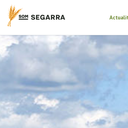
Actuali