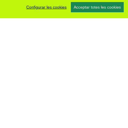
Configurar les cookies
Acceptar totes les cookies