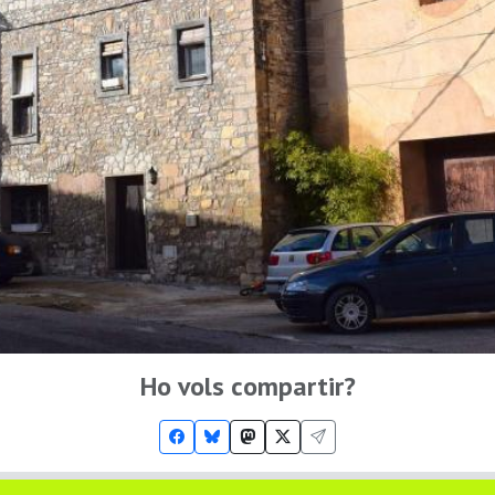
Ho vols compartir?