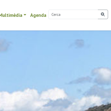
Multimèdia
Agenda