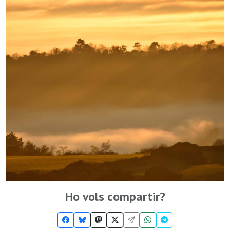
Ho vols compartir?