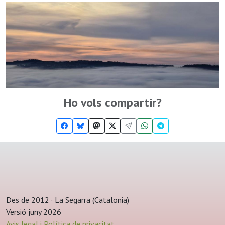
Ho vols compartir?
Des de 2012 · La Segarra (Catalonia)
Versió juny 2026
Avis legal i Política de privacitat