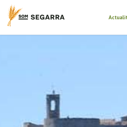
Actuali