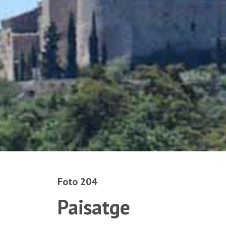
Foto 204
Paisatge