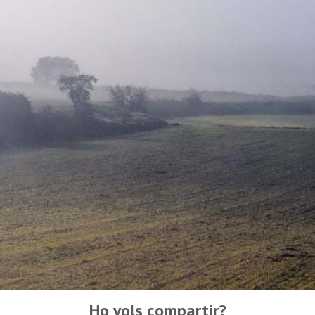
Ho vols compartir?