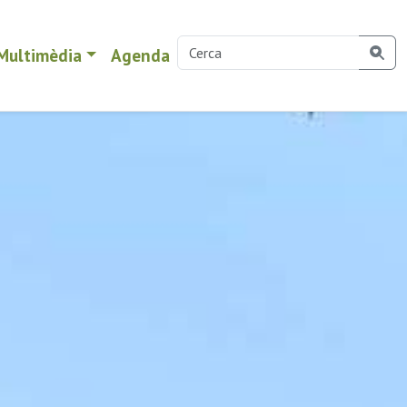
Multimèdia
Agenda