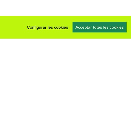
Configurar les cookies
Acceptar totes les cookies