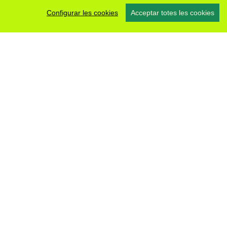
Configurar les cookies
Acceptar totes les cookies