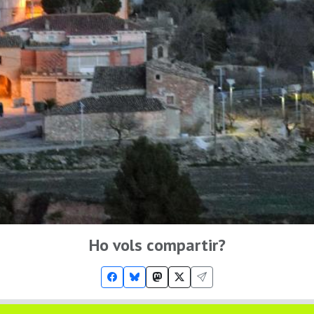
Ho vols compartir?