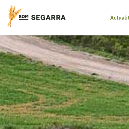
Actuali