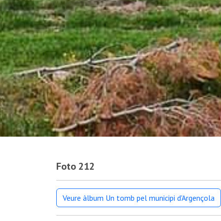
Foto 212
Veure àlbum Un tomb pel municipi d'Argençola