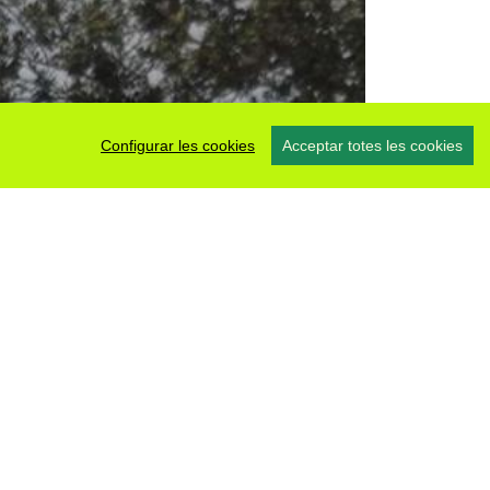
Configurar les cookies
Acceptar totes les cookies