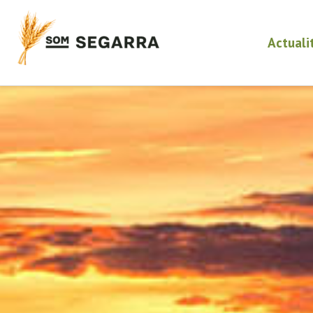
Actuali