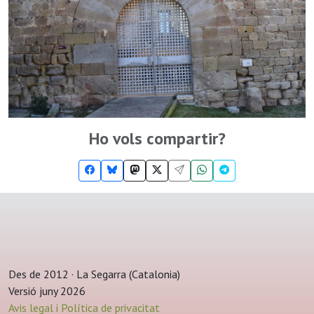
Ho vols compartir?
Des de 2012 · La Segarra (Catalonia)
Versió juny 2026
Avis legal i Política de privacitat