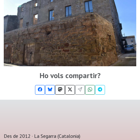
Ho vols compartir?
Des de 2012 · La Segarra (Catalonia)