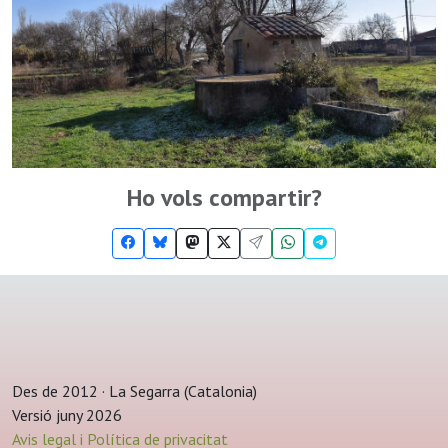
Ho vols compartir?
Des de 2012 · La Segarra (Catalonia)
Versió juny 2026
Avis legal i Política de privacitat